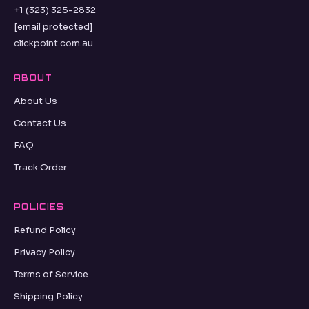
+1 (323) 325-2832
[email protected]
clickpoint.com.au
ABOUT
About Us
Contact Us
FAQ
Track Order
POLICIES
Refund Policy
Privacy Policy
Terms of Service
Shipping Policy