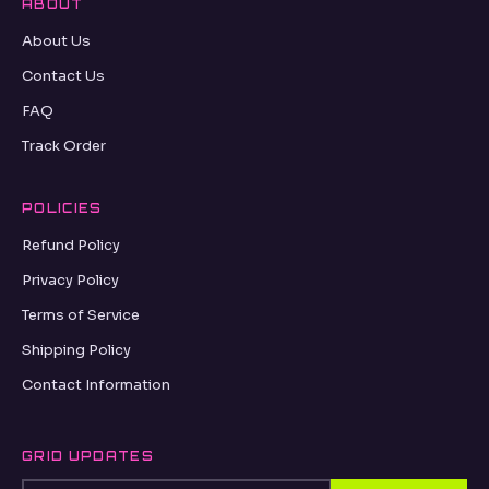
ABOUT
About Us
Contact Us
FAQ
Track Order
POLICIES
Refund Policy
Privacy Policy
Terms of Service
Shipping Policy
Contact Information
GRID UPDATES